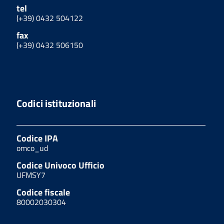
tel
(+39) 0432 504122
fax
(+39) 0432 506150
Codici istituzionali
Codice IPA
omco_ud
Codice Univoco Ufficio
UFMSY7
Codice fiscale
80002030304