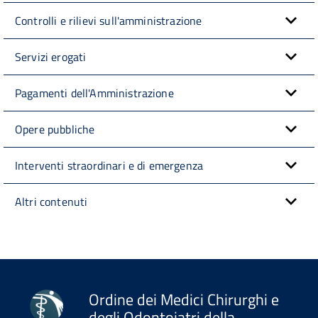
Controlli e rilievi sull'amministrazione
Servizi erogati
Pagamenti dell'Amministrazione
Opere pubbliche
Interventi straordinari e di emergenza
Altri contenuti
Ordine dei Medici Chirurghi e
degli Odontoiatri della