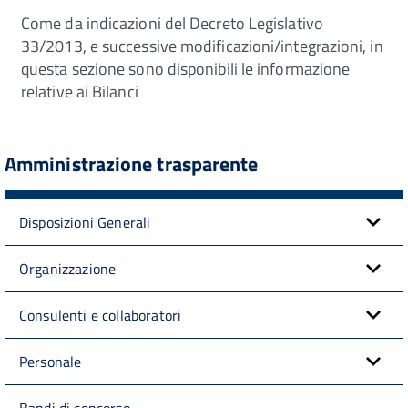
Come da indicazioni del Decreto Legislativo
33/2013, e successive modificazioni/integrazioni, in
questa sezione sono disponibili le informazione
relative ai Bilanci
Amministrazione trasparente
Disposizioni Generali
Organizzazione
Consulenti e collaboratori
Personale
Bandi di concorso