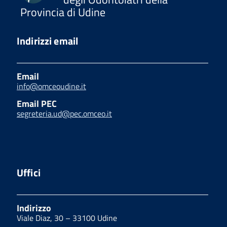
Provincia di Udine
Indirizzi email
Email
info@omceoudine.it
Email PEC
segreteria.ud@pec.omceo.it
Uffici
Indirizzo
Viale Diaz, 30 – 33100 Udine