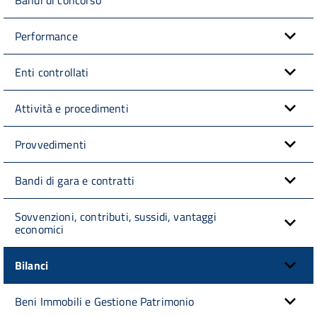
Performance
Enti controllati
Attività e procedimenti
Provvedimenti
Bandi di gara e contratti
Sovvenzioni, contributi, sussidi, vantaggi
economici
Bilanci
Beni Immobili e Gestione Patrimonio