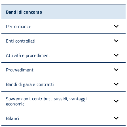
Bandi di concorso
Performance
Enti controllati
Attività e procedimenti
Provvedimenti
Bandi di gara e contratti
Sovvenzioni, contributi, sussidi, vantaggi
economici
Bilanci