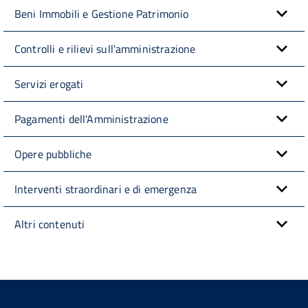
Beni Immobili e Gestione Patrimonio
Controlli e rilievi sull'amministrazione
Servizi erogati
Pagamenti dell'Amministrazione
Opere pubbliche
Interventi straordinari e di emergenza
Altri contenuti