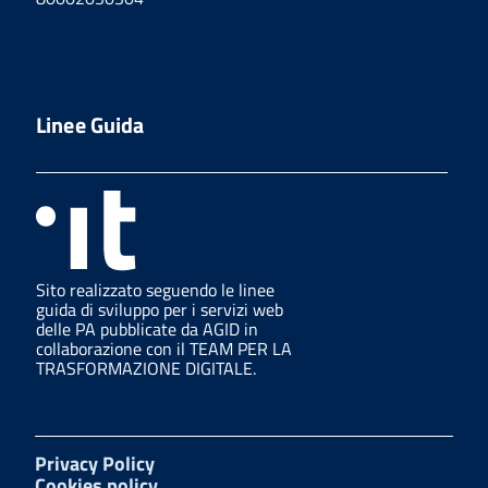
Linee Guida
Sito realizzato seguendo le linee
guida di sviluppo per i servizi web
delle PA pubblicate da AGID in
collaborazione con il TEAM PER LA
TRASFORMAZIONE DIGITALE.
Privacy Policy
Cookies policy