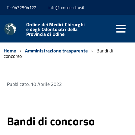
Tel.0432504122
info@omceoudine.it
Ordine dei Medici Chirurghi
e degli Odontoiatri della
Provincia di Udine
Home
Amministrazione trasparente
Bandi di
concorso
Pubblicato: 10 Aprile 2022
Bandi di concorso