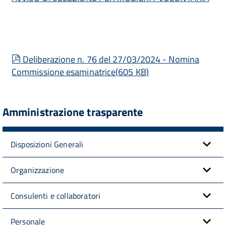
pdf
Deliberazione n. 76 del 27/03/2024 - Nomina
Commissione esaminatrice
(
605 KB
)
Amministrazione trasparente
Disposizioni Generali
Organizzazione
Consulenti e collaboratori
Personale