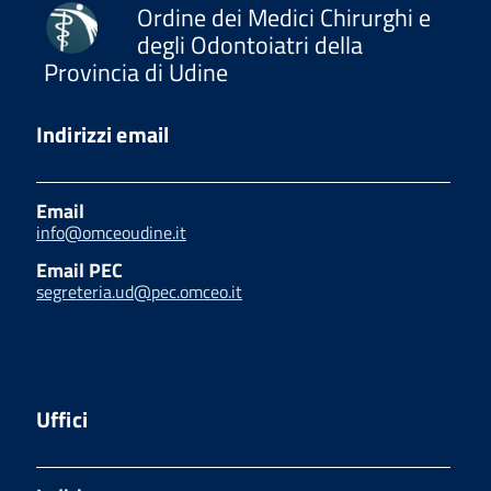
Ordine dei Medici Chirurghi e
degli Odontoiatri della
Provincia di Udine
Indirizzi email
Email
info@omceoudine.it
Email PEC
segreteria.ud@pec.omceo.it
Uffici