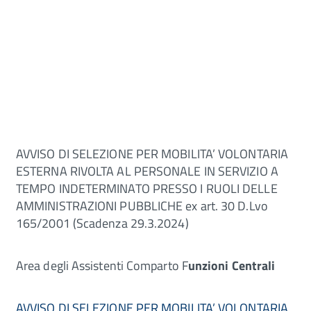
AVVISO DI SELEZIONE PER MOBILITA’ VOLONTARIA
ESTERNA RIVOLTA AL PERSONALE IN SERVIZIO A
TEMPO INDETERMINATO PRESSO I RUOLI DELLE
AMMINISTRAZIONI PUBBLICHE ex art. 30 D.Lvo
165/2001 (Scadenza 29.3.2024)
Area degli Assistenti Comparto F
unzioni Centrali
AVVISO DI SELEZIONE PER MOBILITA’ VOLONTARIA