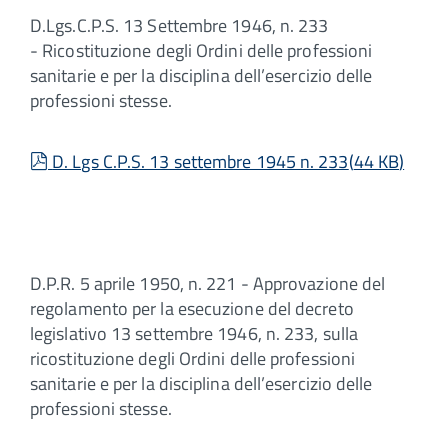
D.Lgs.C.P.S. 13 Settembre 1946, n. 233
- Ricostituzione degli Ordini delle professioni
sanitarie e per la disciplina dell’esercizio delle
professioni stesse.
pdf
D. Lgs C.P.S. 13 settembre 1945 n. 233
(
44 KB
)
D.P.R. 5 aprile 1950, n. 221 - Approvazione del
regolamento per la esecuzione del decreto
legislativo 13 settembre 1946, n. 233, sulla
ricostituzione degli Ordini delle professioni
sanitarie e per la disciplina dell’esercizio delle
professioni stesse.