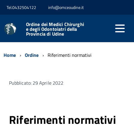
Tel.0432504122
info@omceoudine.it
Ordine dei Medici Chirurghi
e degli Odontoiatri della
Provincia di Udine
Home
Ordine
Riferimenti normativi
Pubblicato: 29 Aprile 2022
Riferimenti normativi