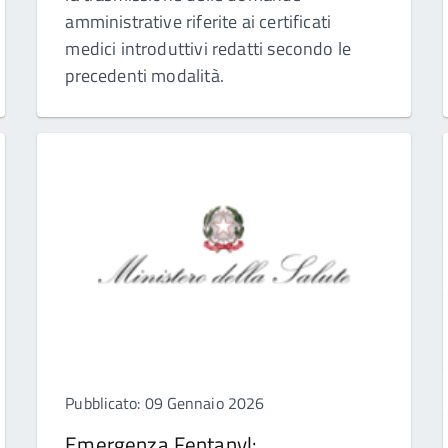
amministrative riferite ai certificati
medici introduttivi redatti secondo le
precedenti modalità.
Pubblicato: 09 Gennaio 2026
Emergenza Fentanyl: