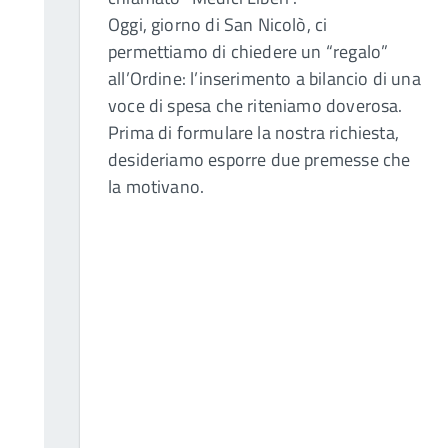
Oggi, giorno di San Nicolò, ci
permettiamo di chiedere un “regalo”
all’Ordine: l’inserimento a bilancio di una
voce di spesa che riteniamo doverosa.
Prima di formulare la nostra richiesta,
desideriamo esporre due premesse che
la motivano.