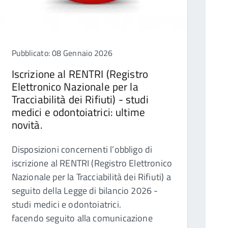
Pubblicato: 08 Gennaio 2026
Iscrizione al RENTRI (Registro
Elettronico Nazionale per la
Tracciabilità dei Rifiuti) - studi
medici e odontoiatrici: ultime
novità.
Disposizioni concernenti l’obbligo di
iscrizione al RENTRI (Registro Elettronico
Nazionale per la Tracciabilità dei Rifiuti) a
seguito della Legge di bilancio 2026 -
studi medici e odontoiatrici.
facendo seguito alla comunicazione