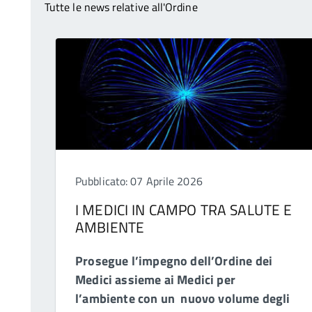
Tutte le news relative all'Ordine
Pubblicato: 07 Aprile 2026
I MEDICI IN CAMPO TRA SALUTE E
AMBIENTE
Prosegue l’impegno dell’Ordine dei
Medici assieme ai Medici per
l’ambiente con un nuovo volume degli