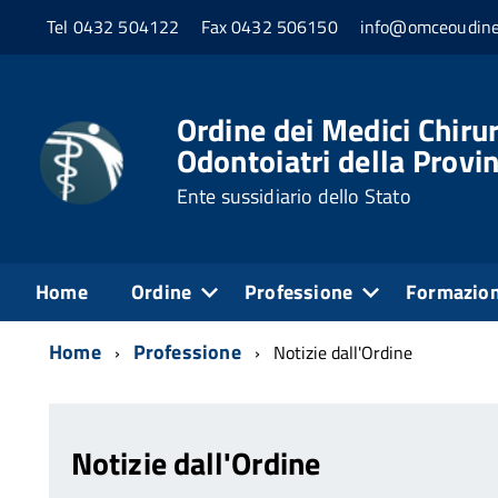
Tel 0432 504122
Fax 0432 506150
info@omceoudine
Ordine dei Medici Chirur
Odontoiatri della Provin
Ente sussidiario dello Stato
Home
Ordine
Professione
Formazio
Home
Professione
Notizie dall'Ordine
Notizie dall'Ordine