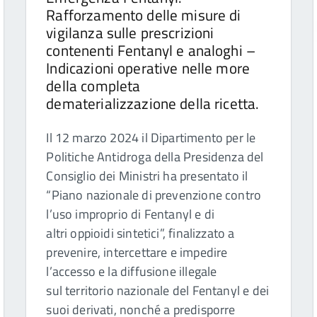
Rafforzamento delle misure di
vigilanza sulle prescrizioni
contenenti Fentanyl e analoghi –
Indicazioni operative nelle more
della completa
dematerializzazione della ricetta.
Il 12 marzo 2024 il Dipartimento per le
Politiche Antidroga della Presidenza del
Consiglio dei Ministri ha presentato il
“Piano nazionale di prevenzione contro
l’uso improprio di Fentanyl e di
altri oppioidi sintetici”, finalizzato a
prevenire, intercettare e impedire
l’accesso e la diffusione illegale
sul territorio nazionale del Fentanyl e dei
suoi derivati, nonché a predisporre