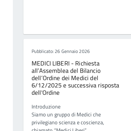
Pubblicato: 26 Gennaio 2026
MEDICI LIBERI - Richiesta
all’Assemblea del Bilancio
dell’Ordine dei Medici del
6/12/2025 e successiva risposta
dell'Ordine
Introduzione
Siamo un gruppo di Medici che
privilegiano scienza e coscienza,
chiamato “Medici Liberi”.