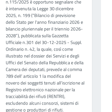
n.115/2025 è opportuno segnalare che
è intervenuta la Legge 30 dicembre
2025, n. 199 (“Bilancio di previsione
dello Stato per l'anno finanziario 2026 e
bilancio pluriennale per il triennio 2026-
2028”), pubblicata sulla Gazzetta
Ufficiale n.301 del 30-12-2025 - Suppl.
Ordinario n. 42, la quale, così come
illustrato nel dossier dei Servizi e degli
Uffici del Senato della Repubblica e della
Camera dei deputati, prevede al comma
789 dell’ articolo 1 la modifica del
novero dei soggetti tenuti all’iscrizione al
Registro elettronico nazionale per la
tracciabilità dei rifiuti (RENTRI),
escludendo alcuni consorzi, sistemi di
gestione o produttori di rifiuti.