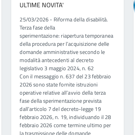
ULTIME NOVITA'
25/03/2026 - Riforma della disabilità.
Terza fase della
sperimentazione: riapertura temporanea
della procedura per l’acquisizione delle
domande amministrative secondo le
modalità antecedenti al decreto
legislativo 3 maggio 2024, n. 62
Con il messaggio n. 637 del 23 febbraio
2026 sono state fornite istruzioni
operative relative all’avvio della terza
fase della sperimentazione prevista
dall’articolo 7 del decreto-legge 19
febbraio 2026, n. 19, individuando il 28
febbraio 2026 come termine ultimo per
la trasmissione delle domande