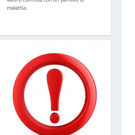
malattia.