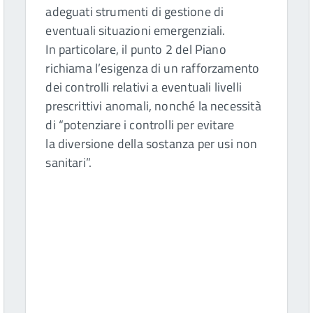
adeguati strumenti di gestione di
eventuali situazioni emergenziali.
In particolare, il punto 2 del Piano
richiama l’esigenza di un rafforzamento
dei controlli relativi a eventuali livelli
prescrittivi anomali, nonché la necessità
di “potenziare i controlli per evitare
la diversione della sostanza per usi non
sanitari”.