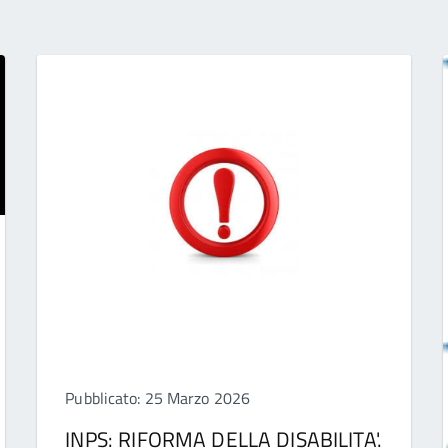
Pubblicato: 25 Marzo 2026
INPS: RIFORMA DELLA DISABILITA'.