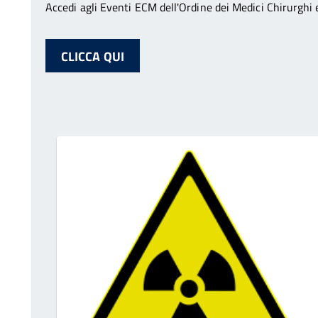
Accedi agli Eventi ECM dell'Ordine dei Medici Chirurghi e
CLICCA QUI