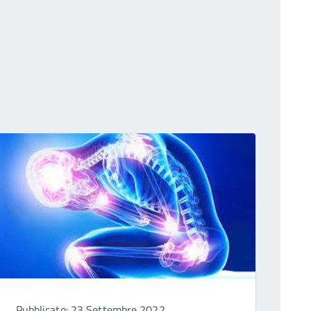
Pubblicato: 23 Settembre 2022