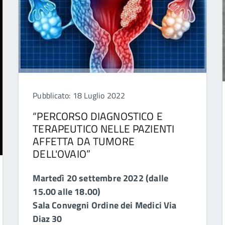
Pubblicato: 18 Luglio 2022
“PERCORSO DIAGNOSTICO E
TERAPEUTICO NELLE PAZIENTI
AFFETTA DA TUMORE
DELL'OVAIO”
Martedì 20 settembre 2022 (dalle
15.00 alle 18.00)
Sala Convegni Ordine dei Medici Via
Diaz 30