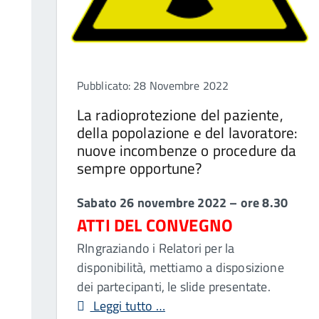
Pubblicato: 28 Novembre 2022
La radioprotezione del paziente,
della popolazione e del lavoratore:
nuove incombenze o procedure da
sempre opportune?
Sabato 26 novembre 2022 – ore 8.30
ATTI DEL CONVEGNO
RIngraziando i Relatori per la
disponibilità, mettiamo a disposizione
dei partecipanti, le slide presentate.
Leggi tutto …