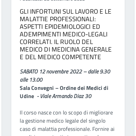
GLI INFORTUNI SUL LAVORO E LE
MALATTIE PROFESSIONALI:
ASPETTI EPIDEMIOLOGICI ED
ADEMPIMENTI MEDICO-LEGALI
CORRELATI. IL RUOLO DEL
MEDICO DI MEDICINA GENERALE
E DEL MEDICO COMPETENTE
SABATO 12 novembre 2022 – dalle 9.30
alle 13.00
Sala Convegni – Ordine dei Medici di
Udine
- Viale Armando Diaz 30
Il corso nasce con lo scopo di migliorare
la gestione medico legale del singolo
caso di malattia professionale. Fornire ai