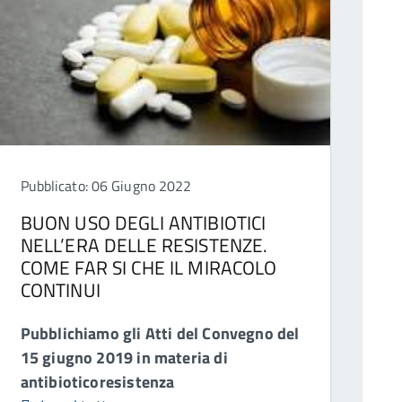
Pubblicato: 06 Giugno 2022
BUON USO DEGLI ANTIBIOTICI
NELL’ERA DELLE RESISTENZE.
COME FAR SI CHE IL MIRACOLO
CONTINUI
Pubblichiamo gli Atti del Convegno del
15 giugno 2019 in materia di
antibioticoresistenza