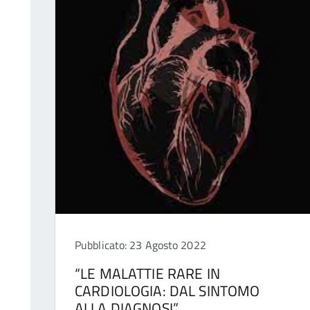
Pubblicato: 23 Agosto 2022
“LE MALATTIE RARE IN
CARDIOLOGIA: DAL SINTOMO
ALLA DIAGNOSI”