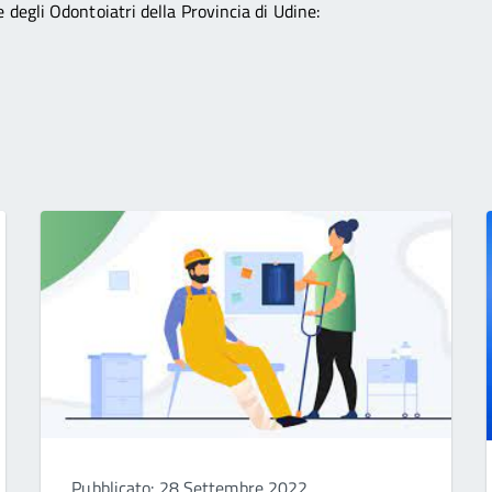
 degli Odontoiatri della Provincia di Udine:
Pubblicato: 28 Settembre 2022