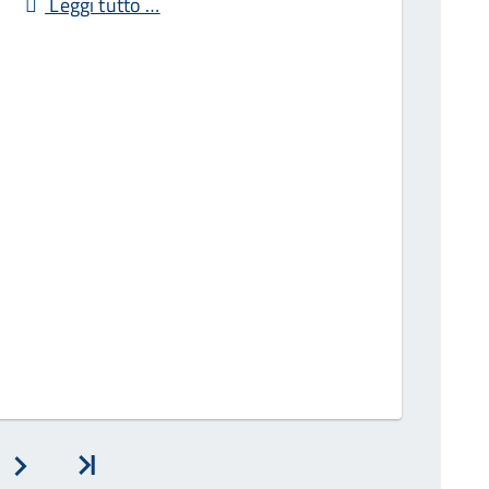
Leggi tutto …