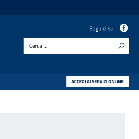
.
Seguici su
Cerca …
ACCEDI AI SERVIZI ONLINE