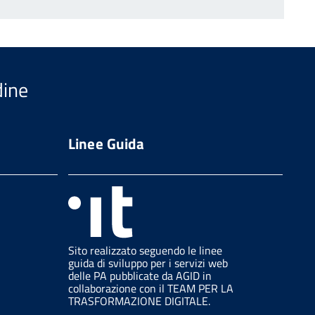
Avanti
Inizio
dine
Linee Guida
Sito realizzato seguendo le linee
guida di sviluppo per i servizi web
delle PA pubblicate da AGID in
collaborazione con il TEAM PER LA
TRASFORMAZIONE DIGITALE.