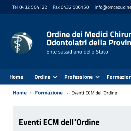
Tel 0432 504122
Fax 0432 506150
info@omceoudine
Ordine dei Medici Chirur
Odontoiatri della Provin
Ente sussidiario dello Stato
Home
Ordine
Professione
Formazio
Home
Formazione
Eventi ECM dell'Ordine
Eventi ECM dell'Ordine