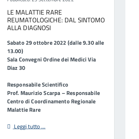
LE MALATTIE RARE
REUMATOLOGICHE: DAL SINTOMO
ALLA DIAGNOSI
Sabato 29 ottobre 2022 (dalle 9.30 alle
13.00)
Sala Convegni Ordine dei Medici Via
Diaz 30
Responsabile Scientifico
Prof. Maurizio Scarpa – Responsabile
Centro di Coordinamento Regionale
Malattie Rare
Leggi tutto …