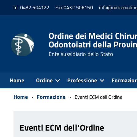
Tel 0432 504122
Fax 0432 506150
info@omceoudine
Ordine dei Medici Chirur
Odontoiatri della Provin
Ente sussidiario dello Stato
Home
Ordine
Professione
Formazio
Home
Formazione
Eventi ECM dell'Ordine
Eventi ECM dell'Ordine