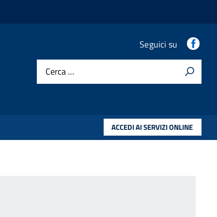
.
Seguici su
Cerca …
ACCEDI AI SERVIZI ONLINE