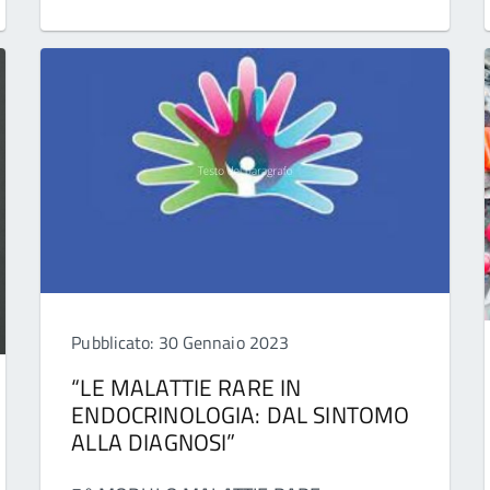
Pubblicato: 30 Gennaio 2023
“LE MALATTIE RARE IN
ENDOCRINOLOGIA: DAL SINTOMO
ALLA DIAGNOSI”