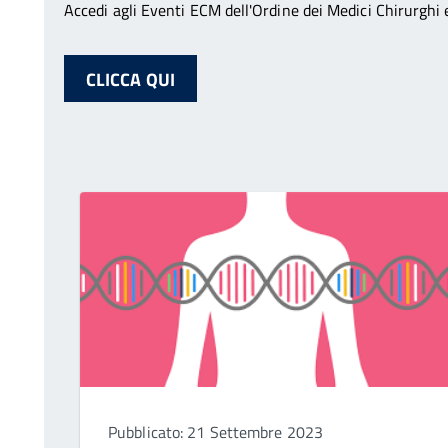
Accedi agli Eventi ECM dell'Ordine dei Medici Chirurghi e
CLICCA QUI
Pubblicato: 21 Settembre 2023