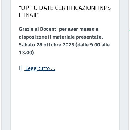
“UP TO DATE CERTIFICAZIONI INPS
E INAIL”
Grazie ai Docenti per aver messo a
disposizone il materiale presentato.
Sabato 28 ottobre 2023 (dalle 9.00 alle
13.00)
Leggi tutto …