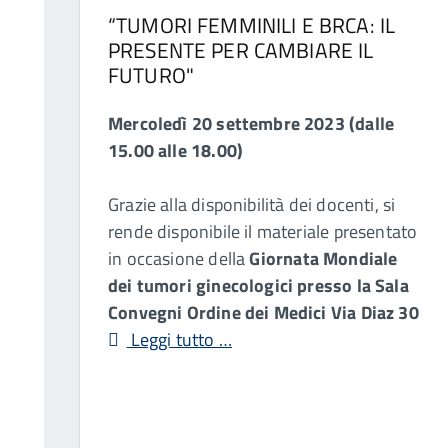
“TUMORI FEMMINILI E BRCA: IL
PRESENTE PER CAMBIARE IL
FUTURO"
Mercoledì 20 settembre 2023 (dalle
15.00 alle 18.00)
Grazie alla disponibilità dei docenti, si
rende disponibile il materiale presentato
in occasione della
Giornata Mondiale
dei tumori ginecologici presso la
Sala
Convegni Ordine dei Medici Via Diaz 30
Leggi tutto …