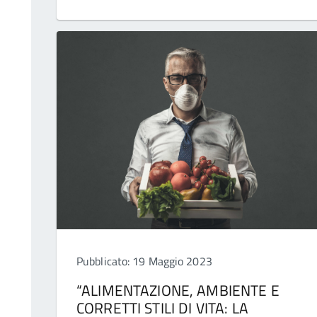
Pubblicato: 19 Maggio 2023
“ALIMENTAZIONE, AMBIENTE E
CORRETTI STILI DI VITA: LA