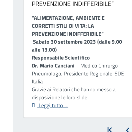
PREVENZIONE INDIFFERIBILE”
“ALIMENTAZIONE, AMBIENTE E
CORRETTI STILI DI VITA: LA
PREVENZIONE INDIFFERIBILE”
Sabato 30 settembre 2023 (dalle 9.00
alle 13.00)
Responsabile Scientifico
Dr. Mario Canciani
– Medico Chirurgo
Pneumologo, Presidente Regionale ISDE
Italia
Grazie ai Relatori che hanno messo a
disposizione le loro slide.
Leggi tutto …