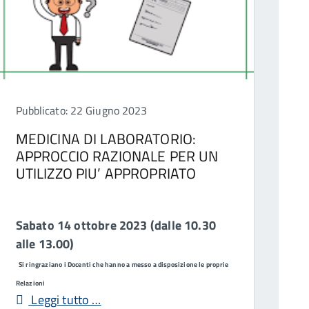
Pubblicato: 22 Giugno 2023
MEDICINA DI LABORATORIO:
APPROCCIO RAZIONALE PER UN
UTILIZZO PIU’ APPROPRIATO
Sabato 14 ottobre 2023 (dalle 10.30
alle 13.00)
Si ringraziano i Docenti che hanno a messo a disposizione le proprie
Relazioni
Leggi tutto …