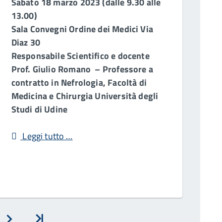
Sabato 18 marzo 2023 (dalle 9.30 alle
13.00)
Sala Convegni Ordine dei Medici Via
Diaz 30
Responsabile Scientifico e docente
Prof. Giulio Romano – Professore a
contratto in Nefrologia, Facoltà di
Medicina e Chirurgia Università degli
Studi di Udine
Leggi tutto …