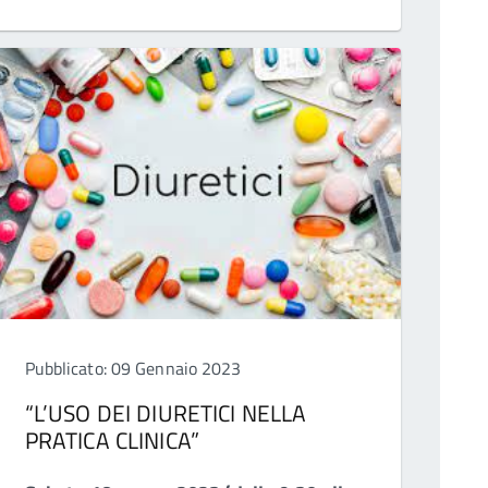
Pubblicato: 09 Gennaio 2023
“L’USO DEI DIURETICI NELLA
PRATICA CLINICA”