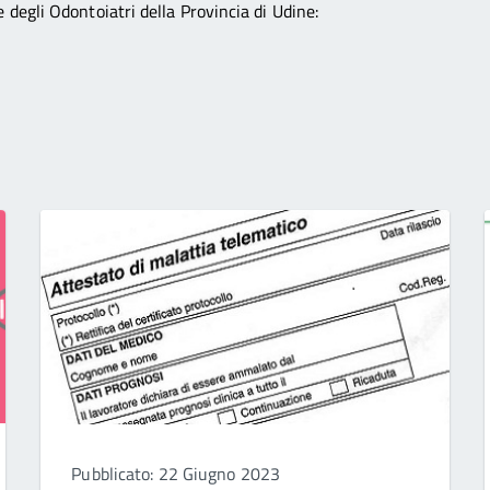
 degli Odontoiatri della Provincia di Udine:
Pubblicato: 22 Giugno 2023