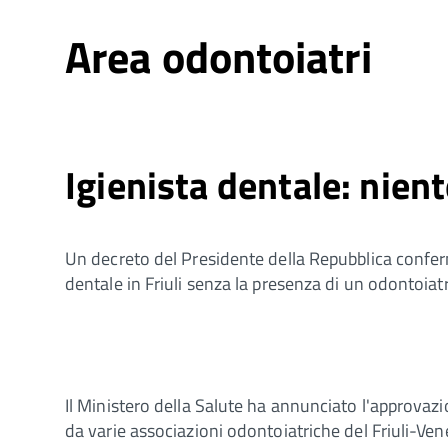
Area odontoiatri
Igienista dentale: nie
Un decreto del Presidente della Repubblica conferm
dentale in Friuli senza la presenza di un odontoiat
Il Ministero della Salute ha annunciato l'approvazi
da varie associazioni odontoiatriche del Friuli-Ven