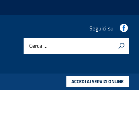
.
Seguici su
Cerca …
ACCEDI AI SERVIZI ONLINE