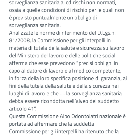
sorveglianza sanitaria ai cd rischi non normati,
ossia a quelle condizioni di rischio per le quali non
è previsto puntualmente un obbligo di
sorveglianza sanitaria.
Analizzate le norme di riferimento del D.Lgs.n.
81/2008, la Commissione per gli interpelli in
materia di tutela della salute e sicurezza su lavoro
del Ministero del lavoro e delle politiche sociali
afferma che esse prevedono “precisi obblighi in
capo al datore di lavoro e al medico competente,
in forza della loro specifica posizione di garanzia, ai
fini della tutela della salute e della sicurezza nei
luoghi di lavoro e che …. la sorveglianza sanitaria
debba essere ricondotta nell’alveo del suddetto
articolo 41”.
Questa Commissione Albo Odontoiatri nazionale è
portata ad affermare che la suddetta
Commissione per gli interpelli ha ritenuto che la