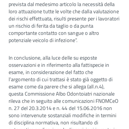
prevista dal medesimo articolo la necessità della
loro attuazione tutte le volte che dalla valutazione
dei rischi effettuata, risulti presente per i lavoratori
un rischio di ferita da taglio o da punta
comportante contatto con sangue o altro
potenziale veicolo di infezione”.
In conclusione, alla luce delle su esposte
osservazioni e in riferimento alla fattispecie in
esame, in considerazione del fatto che
l’argomento di cui trattasi è stato già oggetto di
esame come da parere che si allega (all.n.4),
questa Commissione Albo Odontoiatri nazionale
rileva che in seguito alle comunicazioni FNOMCeO
n. 27 del 20.3.2014 e n. 44 del 15.06.2016 non
sono intervenute sostanziali modifiche in termini
di disciplina normativa, non risultando di