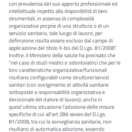
con prevalenza del suo apporto professionale ed
intellettuale rispetto alla disponibilità di beni
strumentali, in assenza di complessità
organizzative proprie di una struttura o di un
servizio sanitario, tale luogo di lavoro, per
definizione risulta essere escluso dal campo di
applicazione del titolo X-bis del D.Lgs. 81/2008”.
Inoltre, il Ministero della salute ha precisato che
“nel caso di studi medici o odontoiatrici che per le
loro caratteristiche organizzative/funzionali
risultano configurabili come strutture/servizi
sanitari (con svolgimento di attività sanitarie
sottoposte a responsabilità organizzativa e
decisionale del datore di lavoro), anche in
quest’ultima situazione l’adozione delle misure
specifiche di cui all’art 286 sexies del D.Lgs.
81/2008, tra cui la sorveglianza sanitaria, non
risultano di automatica adozione, essendo