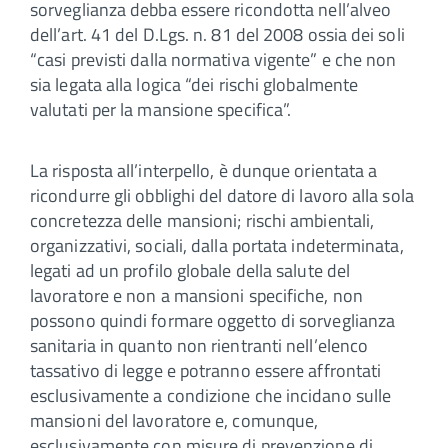
sorveglianza debba essere ricondotta nell’alveo
dell’art. 41 del D.Lgs. n. 81 del 2008 ossia dei soli
“casi previsti dalla normativa vigente” e che non
sia legata alla logica “dei rischi globalmente
valutati per la mansione specifica”.
La risposta all’interpello, è dunque orientata a
ricondurre gli obblighi del datore di lavoro alla sola
concretezza delle mansioni; rischi ambientali,
organizzativi, sociali, dalla portata indeterminata,
legati ad un profilo globale della salute del
lavoratore e non a mansioni specifiche, non
possono quindi formare oggetto di sorveglianza
sanitaria in quanto non rientranti nell’elenco
tassativo di legge e potranno essere affrontati
esclusivamente a condizione che incidano sulle
mansioni del lavoratore e, comunque,
esclusivamente con misure di prevenzione di