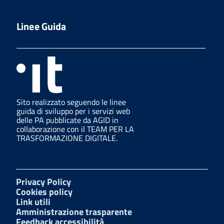
Linee Guida
Sito realizzato seguendo le linee
guida di sviluppo per i servizi web
delle PA pubblicate da AGID in
collaborazione con il TEAM PER LA
TRASFORMAZIONE DIGITALE.
Privacy Policy
Cookies policy
Link utili
Amministrazione trasparente
Feedback accessibilità