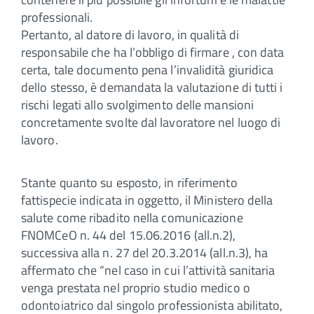
professionali.
Pertanto, al datore di lavoro, in qualità di
responsabile che ha l’obbligo di firmare , con data
certa, tale documento pena l’invalidità giuridica
dello stesso, è demandata la valutazione di tutti i
rischi legati allo svolgimento delle mansioni
concretamente svolte dal lavoratore nel luogo di
lavoro.
Stante quanto su esposto, in riferimento
fattispecie indicata in oggetto, il Ministero della
salute come ribadito nella comunicazione
FNOMCeO n. 44 del 15.06.2016 (all.n.2),
successiva alla n. 27 del 20.3.2014 (all.n.3), ha
affermato che “nel caso in cui l’attività sanitaria
venga prestata nel proprio studio medico o
odontoiatrico dal singolo professionista abilitato,