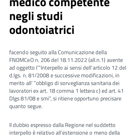
medico competente
negli studi
odontoiatrici
facendo seguito alla Comunicazione della
FNOMCeO n. 206 del 18.11.2022 (all.n.1) avente
ad oggetto l’”Interpello ai sensi dell'articolo 12 del
d.lgs. n. 81/2008 e successive modificazioni, in
merito all’ “obbligo di sorveglianza sanitaria dei
lavoratori ex art. 18 comma 1 lettera c) ed art. 41
Dlgs 81/08 e smi”, si ritiene opportuno precisare
quanto segue.
Il dubbio espresso dalla Regione nel suddetto
interpello è relativo all’estensione o meno della