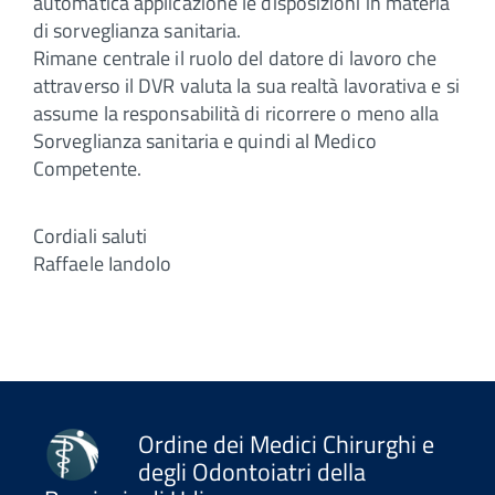
automatica applicazione le disposizioni in materia
di sorveglianza sanitaria.
Rimane centrale il ruolo del datore di lavoro che
attraverso il DVR valuta la sua realtà lavorativa e si
assume la responsabilità di ricorrere o meno alla
Sorveglianza sanitaria e quindi al Medico
Competente.
Cordiali saluti
Raffaele Iandolo
Ordine dei Medici Chirurghi e
degli Odontoiatri della