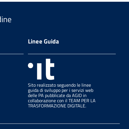
dine
Linee Guida
Sito realizzato seguendo le linee
guida di sviluppo per i servizi web
delle PA pubblicate da AGID in
collaborazione con il TEAM PER LA
TRASFORMAZIONE DIGITALE.