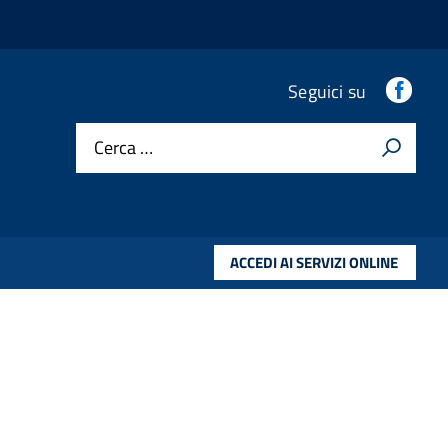
.
Seguici su
Cerca …
ACCEDI AI SERVIZI ONLINE