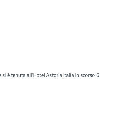
si è tenuta all'Hotel Astoria Italia lo scorso 6