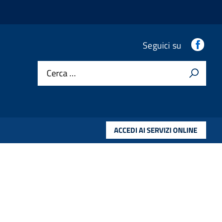
.
Seguici su
Cerca …
ACCEDI AI SERVIZI ONLINE