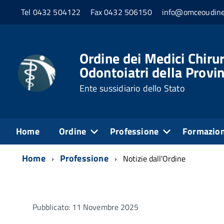
Tel 0432 504122
Fax 0432 506150
info@omceoudine
Ordine dei Medici Chirur
Odontoiatri della Provin
Ente sussidiario dello Stato
Home
Ordine
Professione
Formazio
Home
Professione
Notizie dall'Ordine
Pubblicato: 11 Novembre 2025