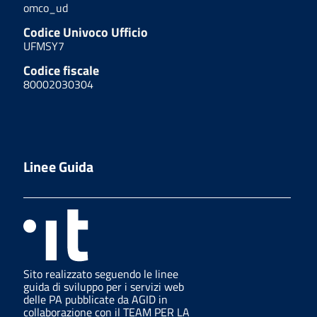
omco_ud
Codice Univoco Ufficio
UFMSY7
Codice fiscale
80002030304
Linee Guida
Sito realizzato seguendo le linee
guida di sviluppo per i servizi web
delle PA pubblicate da AGID in
collaborazione con il TEAM PER LA