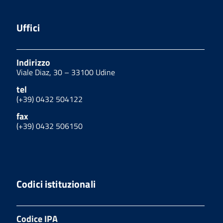
Uffici
Indirizzo
Viale Diaz, 30 – 33100 Udine
tel
(+39) 0432 504122
fax
(+39) 0432 506150
Codici istituzionali
Codice IPA