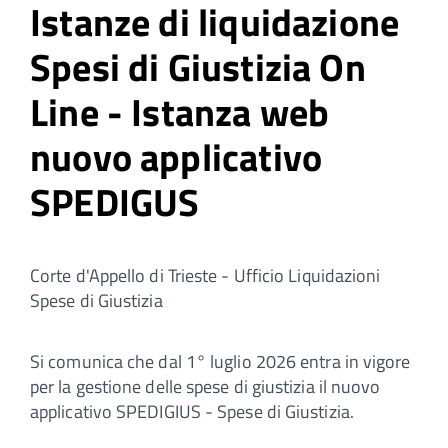
Istanze di liquidazione
Spesi di Giustizia On
Line - Istanza web
nuovo applicativo
SPEDIGUS
Corte d'Appello di Trieste - Ufficio Liquidazioni
Spese di Giustizia
Si comunica che dal 1° luglio 2026 entra in vigore
per la gestione delle spese di giustizia il nuovo
applicativo SPEDIGIUS - Spese di Giustizia.