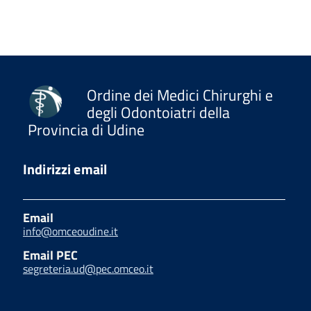
Ordine dei Medici Chirurghi e
degli Odontoiatri della
Provincia di Udine
Indirizzi email
Email
info@omceoudine.it
Email PEC
segreteria.ud@pec.omceo.it