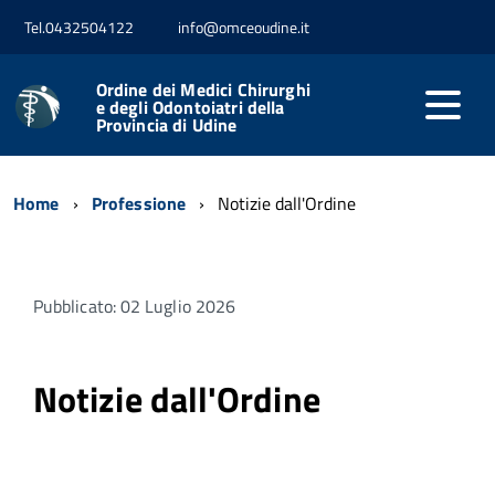
Tel.0432504122
info@omceoudine.it
Ordine dei Medici Chirurghi
e degli Odontoiatri della
Provincia di Udine
Home
Professione
Notizie dall'Ordine
Pubblicato: 02 Luglio 2026
Notizie dall'Ordine