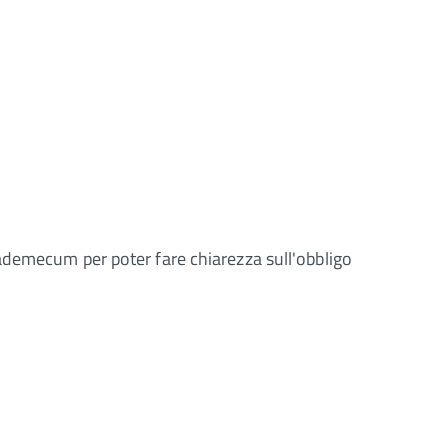
ademecum per poter fare chiarezza sull'obbligo