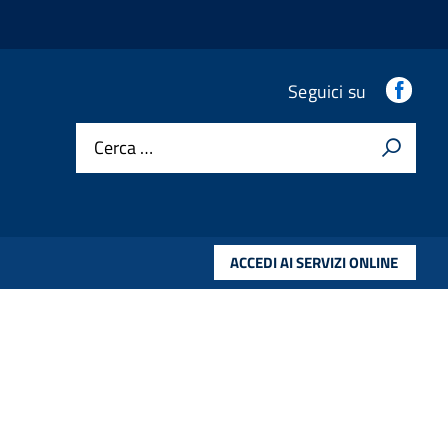
.
Seguici su
Cerca …
ACCEDI AI SERVIZI ONLINE