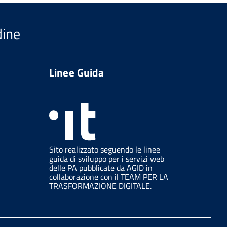
dine
Linee Guida
Sito realizzato seguendo le linee
guida di sviluppo per i servizi web
delle PA pubblicate da AGID in
collaborazione con il TEAM PER LA
TRASFORMAZIONE DIGITALE.