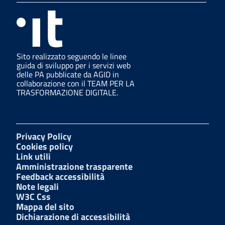
Sito realizzato seguendo le linee
guida di sviluppo per i servizi web
delle PA pubblicate da AGID in
collaborazione con il TEAM PER LA
TRASFORMAZIONE DIGITALE.
Privacy Policy
Cookies policy
Link utili
Amministrazione trasparente
Feedback accessibilità
Note legali
W3C Css
Mappa del sito
Dichiarazione di accessibilità