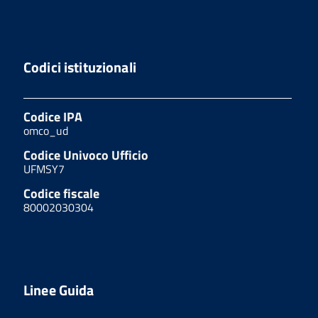
Codici istituzionali
Codice IPA
omco_ud
Codice Univoco Ufficio
UFMSY7
Codice fiscale
80002030304
Linee Guida